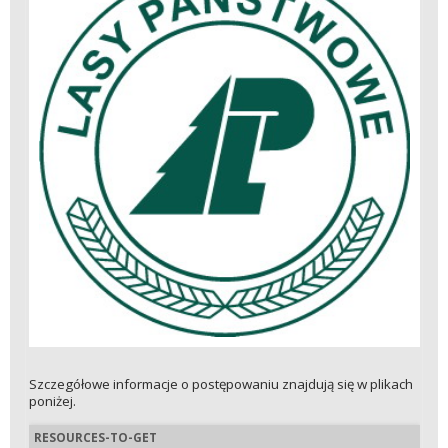
Szczegółowe informacje o postępowaniu znajdują się w plikach
poniżej.
RESOURCES-TO-GET