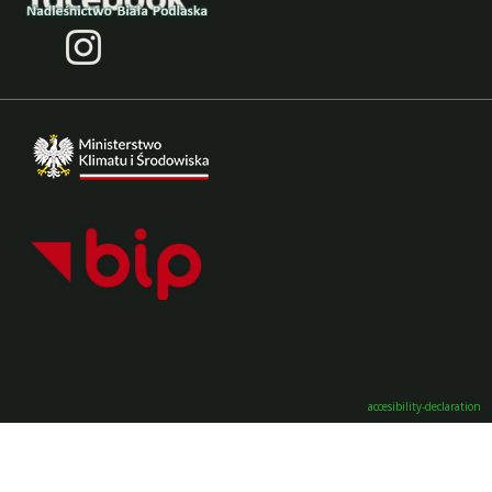
accesibility-declaration